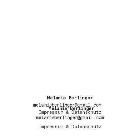
Melanie Berlinger
melanieberlinger@gmail.com
Melanie Berlinger
Impressum & Datenschutz
melanieberlinger@gmail.com
Impressum & Datenschutz